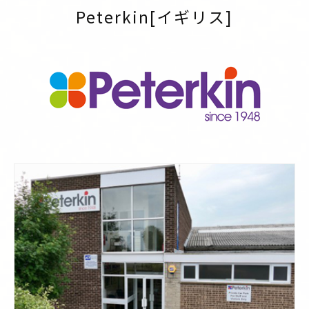
Peterkin[イギリス]