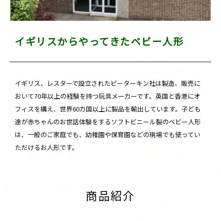
イギリスからやってきたベビー人形
イギリス、レスターで設立されたピーターキン社は製造、販売に
おいて70年以上の経験を持つ玩具メーカーです。英国と香港にオ
フィスを構え、世界60カ国以上に製品を輸出しています。子ども
達が赤ちゃんのお世話体験をするソフトビニール製のベビー人形
は、一般のご家庭でも、幼稚園や保育園などの現場でも使ってい
ただけるお人形です。
商品紹介