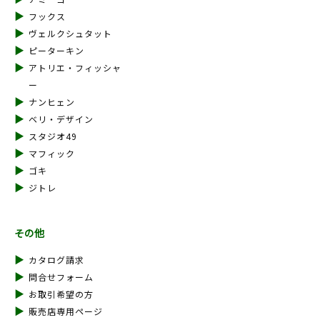
フックス
ヴェルクシュタット
ピーターキン
アトリエ・フィッシャ
ー
ナンヒェン
ベリ・デザイン
スタジオ49
マフィック
ゴキ
ジトレ
その他
カタログ請求
問合せフォーム
お取引希望の方
販売店専用ページ