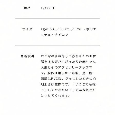
価格
6,600円
サイズ
age1.5+ ／ 38cm ／ PVC・ポリエ
ステル・ナイロン
商品説明
おとなのまねをして赤ちゃんのお世
話をする遊びにぴったりの赤ちゃん
人形とそのアクセサリーグッズで
す。胴体は柔らかい布製、足・腕・
頭部はPVC製。抱っこしたときの心
地よさは抜群です。「いつまでも抱
っこしておきたい！」そんな気持ち
にさせてくれます。