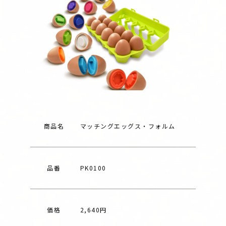
商品名
マッチングエッグス・フォルム
品番
PK0100
価格
2,640円