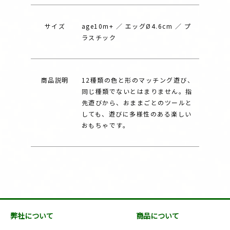
サイズ
age10m+ ／ エッグØ4.6cm ／ プ
ラスチック
商品説明
12種類の色と形のマッチング遊び、
同じ種類でないとはまりません。指
先遊びから、おままごとのツールと
しても、遊びに多様性のある楽しい
おもちゃです。
弊社について
商品について