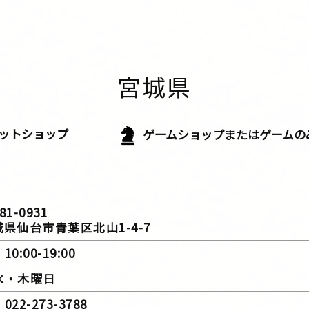
宮城県
ットショップ
ゲームショップまたは
ゲームの
81-0931
台市青葉区北山1-4-7
10:00-19:00
 水・木曜日
022-273-3788