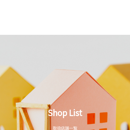
Shop List
取扱店舗一覧