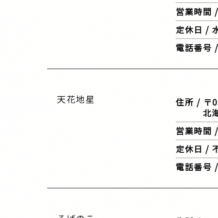
営業時間 / 
定休日 /
電話番号 / 
天花地星
住所 / 〒0
北海道伊
営業時間 / 
定休日 /
電話番号 / 