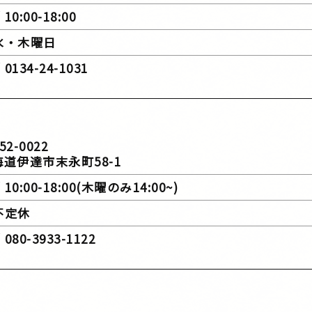
10:00-18:00
 水・木曜日
0134-24-1031
52-0022
達市末永町58-1
10:00-18:00(木曜のみ14:00~)
 不定休
080-3933-1122