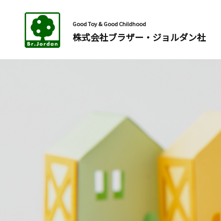
Good Toy & Good Childhood
株式会社ブラザー・ジョルダン社