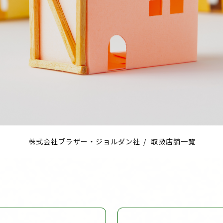
株式会社ブラザー・ジョルダン社
/
取扱店舗一覧