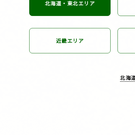
北海道・東北
エリア
近畿エリア
北海